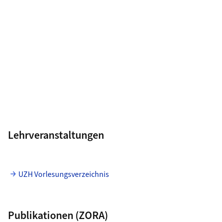
Lehrveranstaltungen
UZH Vorlesungsverzeichnis
Publikationen (ZORA)