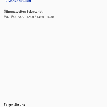
Medienauskunft
Öffnungszeiten Sekretariat:
Mo. - Fr. : 09:00 - 12:00 / 13:30 - 16:30
Folgen Sie uns