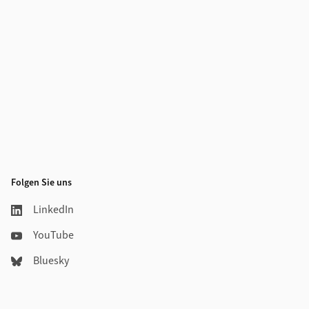
Folgen Sie uns
LinkedIn
YouTube
Bluesky