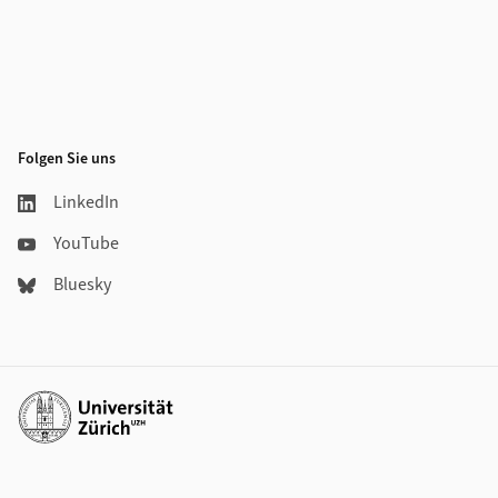
Folgen Sie uns
LinkedIn
YouTube
Bluesky
Weiterführende Links