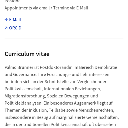
Postdoc
Appointments via email / Termine via E-Mail
E-Mail
ORCID