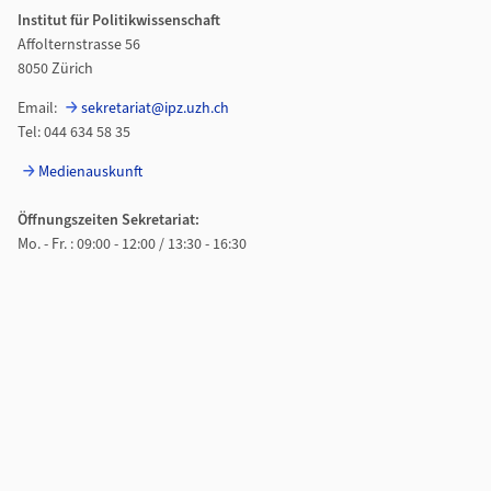
Institut für Politikwissenschaft
Affolternstrasse 56
8050 Zürich
Email:
sekretariat@ipz.uzh.ch
Tel: 044 634 58 35
Medienauskunft
Öffnungszeiten Sekretariat:
Mo. - Fr. : 09:00 - 12:00 / 13:30 - 16:30